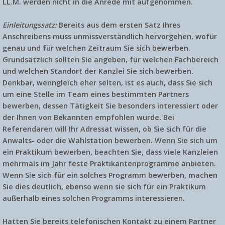
LL.M. werden nicht in die Anrede mit aufgenommen.
Einleitungssatz:
Bereits aus dem ersten Satz Ihres
Anschreibens muss unmissverständlich hervorgehen, wofür
genau und für welchen Zeitraum Sie sich bewerben.
Grundsätzlich sollten Sie angeben, für welchen Fachbereich
und welchen Standort der Kanzlei Sie sich bewerben.
Denkbar, wenngleich eher selten, ist es auch, dass Sie sich
um eine Stelle im Team eines bestimmten Partners
bewerben, dessen Tätigkeit Sie besonders interessiert oder
der Ihnen von Bekannten empfohlen wurde. Bei
Referendaren will Ihr Adressat wissen, ob Sie sich für die
Anwalts- oder die Wahlstation bewerben. Wenn Sie sich um
ein Praktikum bewerben, beachten Sie, dass viele Kanzleien
mehrmals im Jahr feste Praktikantenprogramme anbieten.
Wenn Sie sich für ein solches Programm bewerben, machen
Sie dies deutlich, ebenso wenn sie sich für ein Praktikum
außerhalb eines solchen Programms interessieren.
Hatten Sie bereits telefonischen Kontakt zu einem Partner