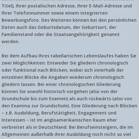
Titel), Ihrer postalischen Adresse, Ihrer E-Mail-Adresse und
Ihrer Telefonnummer sowie einem integrierten
Bewerbungsfoto. Des Weiteren können bei den persönlichen
Daten auch das Geburtsdatum, der Geburtsort, der
Familienstand oder die Staatsangehörigkeit genannt
werden.
Bei dem Aufbau Ihres tabellarischen Lebenslaufes haben Sie
zwei Möglichkeiten: Entweder Sie gliedern chronologisch
oder funktional nach Blöcken, wobei sich innerhalb der
einzelnen Blöcke die Angaben wiederum chronologisch
gliedern lassen. Bei einer chronologischen Gliederung
können Sie sowohl historisch vorgehen (also von der
Grundschule bis zum Examen) als auch rückwärts (also von
den Examina zur Grundschule). Eine Gliederung nach Blöcken
– z.B. Ausbildung, Berufstätigkeit, Engagement und
Interessen – ist im angloamerikanischen Raum eher
verbreitet als in Deutschland. Bei Berufseinsteigern, die im
Allgemeinen außerhalb ihrer Ausbildung noch nicht so viel