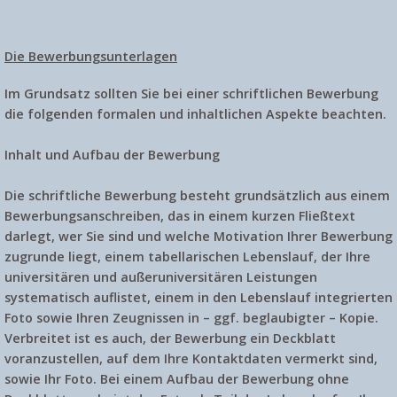
Die Bewerbungsunterlagen
Im Grundsatz sollten Sie bei einer schriftlichen Bewerbung
die folgenden formalen und inhaltlichen Aspekte beachten.
Inhalt und Aufbau der Bewerbung
Die schriftliche Bewerbung besteht grundsätzlich aus einem
Bewerbungsanschreiben, das in einem kurzen Fließtext
darlegt, wer Sie sind und welche Motivation Ihrer Bewerbung
zugrunde liegt, einem tabellarischen Lebenslauf, der Ihre
universitären und außeruniversitären Leistungen
systematisch auflistet, einem in den Lebenslauf integrierten
Foto sowie Ihren Zeugnissen in – ggf. beglaubigter – Kopie.
Verbreitet ist es auch, der Bewerbung ein Deckblatt
voranzustellen, auf dem Ihre Kontaktdaten vermerkt sind,
sowie Ihr Foto. Bei einem Aufbau der Bewerbung ohne