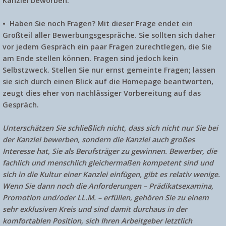
Kanzlei beworben.
• Haben Sie noch Fragen?
Mit dieser Frage endet ein
Großteil aller Bewerbungsgespräche. Sie sollten sich daher
vor jedem Gespräch ein paar Fragen zurechtlegen, die Sie
am Ende stellen können. Fragen sind jedoch kein
Selbstzweck. Stellen Sie nur ernst gemeinte Fragen; lassen
sie sich durch einen Blick auf die Homepage beantworten,
zeugt dies eher von nachlässiger Vorbereitung auf das
Gespräch.
Unterschätzen Sie schließlich nicht, dass sich nicht nur Sie bei
der Kanzlei bewerben, sondern die Kanzlei auch großes
Interesse hat, Sie als Berufsträger zu gewinnen. Bewerber, die
fachlich und menschlich gleichermaßen kompetent sind und
sich in die Kultur einer Kanzlei einfügen, gibt es relativ wenige.
Wenn Sie dann noch die Anforderungen – Prädikatsexamina,
Promotion und/oder LL.M. – erfüllen, gehören Sie zu einem
sehr exklusiven Kreis und sind damit durchaus in der
komfortablen Position, sich Ihren Arbeitgeber letztlich