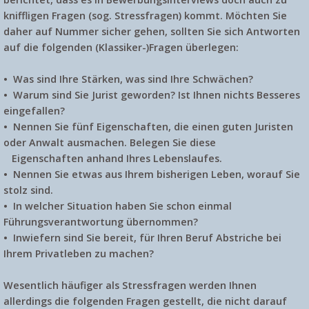
kniffligen Fragen (sog.
Stressfragen
) kommt. Möchten Sie
daher auf Nummer sicher gehen, sollten Sie sich Antworten
auf die folgenden (Klassiker-)Fragen überlegen:
• Was sind Ihre Stärken, was sind Ihre Schwächen?
• Warum sind Sie Jurist geworden? Ist Ihnen nichts Besseres
eingefallen?
• Nennen Sie fünf Eigenschaften, die einen guten Juristen
oder Anwalt ausmachen. Belegen Sie diese
Eigenschaften anhand Ihres Lebenslaufes.
• Nennen Sie etwas aus Ihrem bisherigen Leben, worauf Sie
stolz sind.
• In welcher Situation haben Sie schon einmal
Führungsverantwortung übernommen?
• Inwiefern sind Sie bereit, für Ihren Beruf Abstriche bei
Ihrem Privatleben zu machen?
Wesentlich häufiger als Stressfragen werden Ihnen
allerdings die folgenden Fragen gestellt, die nicht darauf