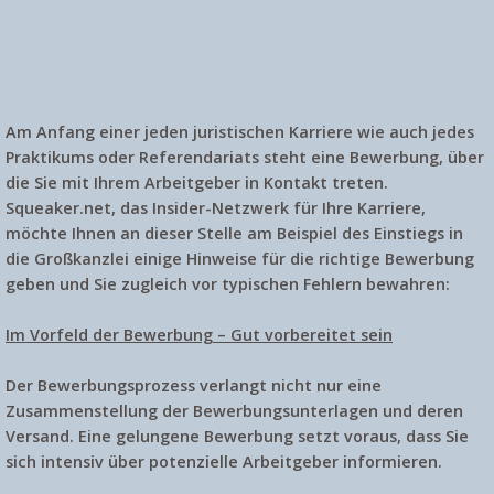
Am Anfang einer jeden juristischen Karriere wie auch jedes
Praktikums oder Referendariats steht eine Bewerbung, über
die Sie mit Ihrem Arbeitgeber in Kontakt treten.
Squeaker.net, das Insider-Netzwerk für Ihre Karriere,
möchte Ihnen an dieser Stelle am Beispiel des Einstiegs in
die Großkanzlei einige Hinweise für die richtige Bewerbung
geben und Sie zugleich vor typischen Fehlern bewahren:
Im Vorfeld der Bewerbung – Gut vorbereitet sein
Der Bewerbungsprozess verlangt nicht nur eine
Zusammenstellung der Bewerbungsunterlagen und deren
Versand. Eine gelungene Bewerbung setzt voraus, dass Sie
sich intensiv über potenzielle Arbeitgeber informieren.