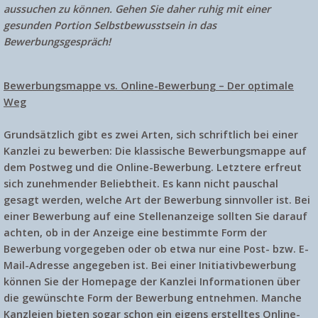
aussuchen zu können. Gehen Sie daher ruhig mit einer
gesunden Portion Selbstbewusstsein in das
Bewerbungsgespräch!
Bewerbungsmappe vs. Online-Bewerbung – Der optimale
Weg
Grundsätzlich gibt es zwei Arten, sich schriftlich bei einer
Kanzlei zu bewerben: Die klassische Bewerbungsmappe auf
dem Postweg und die Online-Bewerbung. Letztere erfreut
sich zunehmender Beliebtheit. Es kann nicht pauschal
gesagt werden, welche Art der Bewerbung sinnvoller ist. Bei
einer Bewerbung auf eine Stellenanzeige sollten Sie darauf
achten, ob in der Anzeige eine bestimmte Form der
Bewerbung vorgegeben oder ob etwa nur eine Post- bzw. E-
Mail-Adresse angegeben ist. Bei einer Initiativbewerbung
können Sie der Homepage der Kanzlei Informationen über
die gewünschte Form der Bewerbung entnehmen. Manche
Kanzleien bieten sogar schon ein eigens erstelltes Online-