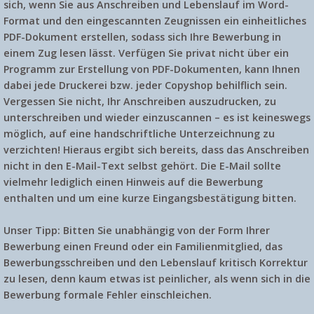
sich, wenn Sie aus Anschreiben und Lebenslauf im Word-
Format und den eingescannten Zeugnissen ein einheitliches
PDF-Dokument erstellen, sodass sich Ihre Bewerbung in
einem Zug lesen lässt. Verfügen Sie privat nicht über ein
Programm zur Erstellung von PDF-Dokumenten, kann Ihnen
dabei jede Druckerei bzw. jeder Copyshop behilflich sein.
Vergessen Sie nicht, Ihr Anschreiben auszudrucken, zu
unterschreiben und wieder einzuscannen – es ist keineswegs
möglich, auf eine handschriftliche Unterzeichnung zu
verzichten! Hieraus ergibt sich bereits, dass das Anschreiben
nicht in den E-Mail-Text selbst gehört. Die E-Mail sollte
vielmehr lediglich einen Hinweis auf die Bewerbung
enthalten und um eine kurze Eingangsbestätigung bitten.
Unser Tipp:
Bitten Sie unabhängig von der Form Ihrer
Bewerbung einen Freund oder ein Familienmitglied, das
Bewerbungsschreiben und den Lebenslauf kritisch Korrektur
zu lesen, denn kaum etwas ist peinlicher, als wenn sich in die
Bewerbung formale Fehler einschleichen.