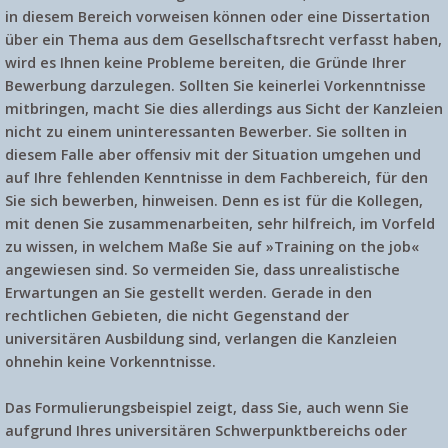
in diesem Bereich vorweisen können oder eine Dissertation
über ein Thema aus dem Gesellschaftsrecht verfasst haben,
wird es Ihnen keine Probleme bereiten, die Gründe Ihrer
Bewerbung darzulegen. Sollten Sie keinerlei Vorkenntnisse
mitbringen, macht Sie dies allerdings aus Sicht der Kanzleien
nicht zu einem uninteressanten Bewerber. Sie sollten in
diesem Falle aber offensiv mit der Situation umgehen und
auf Ihre fehlenden Kenntnisse in dem Fachbereich, für den
Sie sich bewerben, hinweisen. Denn es ist für die Kollegen,
mit denen Sie zusammenarbeiten, sehr hilfreich, im Vorfeld
zu wissen, in welchem Maße Sie auf »Training on the job«
angewiesen sind. So vermeiden Sie, dass unrealistische
Erwartungen an Sie gestellt werden. Gerade in den
rechtlichen Gebieten, die nicht Gegenstand der
universitären Ausbildung sind, verlangen die Kanzleien
ohnehin keine Vorkenntnisse.
Das Formulierungsbeispiel zeigt, dass Sie, auch wenn Sie
aufgrund Ihres universitären Schwerpunktbereichs oder