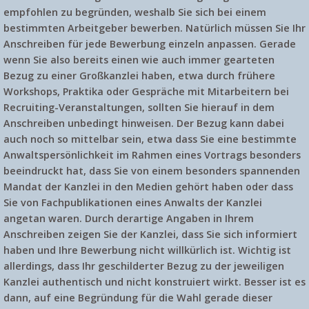
empfohlen zu begründen, weshalb Sie sich bei einem
bestimmten Arbeitgeber bewerben. Natürlich müssen Sie Ihr
Anschreiben für jede Bewerbung einzeln anpassen. Gerade
wenn Sie also bereits einen wie auch immer gearteten
Bezug zu einer Großkanzlei haben, etwa durch frühere
Workshops, Praktika oder Gespräche mit Mitarbeitern bei
Recruiting-Veranstaltungen, sollten Sie hierauf in dem
Anschreiben unbedingt hinweisen. Der Bezug kann dabei
auch noch so mittelbar sein, etwa dass Sie eine bestimmte
Anwaltspersönlichkeit im Rahmen eines Vortrags besonders
beeindruckt hat, dass Sie von einem besonders spannenden
Mandat der Kanzlei in den Medien gehört haben oder dass
Sie von Fachpublikationen eines Anwalts der Kanzlei
angetan waren. Durch derartige Angaben in Ihrem
Anschreiben zeigen Sie der Kanzlei, dass Sie sich informiert
haben und Ihre Bewerbung nicht willkürlich ist. Wichtig ist
allerdings, dass Ihr geschilderter Bezug zu der jeweiligen
Kanzlei authentisch und nicht konstruiert wirkt. Besser ist es
dann, auf eine Begründung für die Wahl gerade dieser