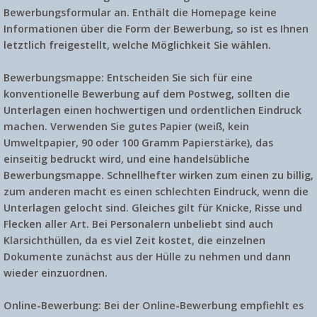
Bewerbungsformular an. Enthält die Homepage keine
Informationen über die Form der Bewerbung, so ist es Ihnen
letztlich freigestellt, welche Möglichkeit Sie wählen.
Bewerbungsmappe:
Entscheiden Sie sich für eine
konventionelle Bewerbung auf dem Postweg, sollten die
Unterlagen einen hochwertigen und ordentlichen Eindruck
machen. Verwenden Sie gutes Papier (weiß, kein
Umweltpapier, 90 oder 100 Gramm Papierstärke), das
einseitig bedruckt wird, und eine handelsübliche
Bewerbungsmappe. Schnellhefter wirken zum einen zu billig,
zum anderen macht es einen schlechten Eindruck, wenn die
Unterlagen gelocht sind. Gleiches gilt für Knicke, Risse und
Flecken aller Art. Bei Personalern unbeliebt sind auch
Klarsichthüllen, da es viel Zeit kostet, die einzelnen
Dokumente zunächst aus der Hülle zu nehmen und dann
wieder einzuordnen.
Online-Bewerbung:
Bei der Online-Bewerbung empfiehlt es