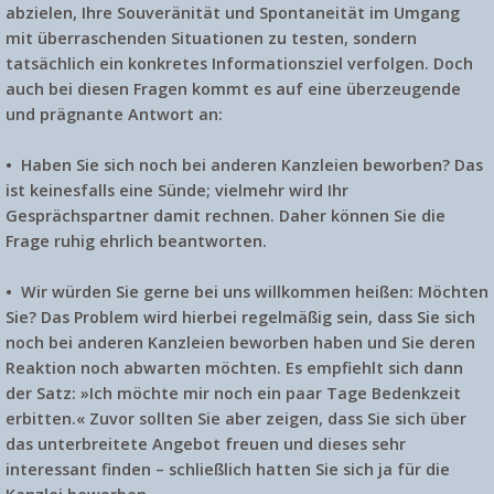
abzielen, Ihre Souveränität und Spontaneität im Umgang
mit überraschenden Situationen zu testen, sondern
tatsächlich ein konkretes Informationsziel verfolgen. Doch
auch bei diesen Fragen kommt es auf eine überzeugende
und prägnante Antwort an:
• Haben Sie sich noch bei anderen Kanzleien beworben?
Das
ist keinesfalls eine Sünde; vielmehr wird Ihr
Gesprächspartner damit rechnen. Daher können Sie die
Frage ruhig ehrlich beantworten.
• Wir würden Sie gerne bei uns willkommen heißen:
Möchten
Sie? Das Problem wird hierbei regelmäßig sein, dass Sie sich
noch bei anderen Kanzleien beworben haben und Sie deren
Reaktion noch abwarten möchten. Es empfiehlt sich dann
der Satz: »Ich möchte mir noch ein paar Tage Bedenkzeit
erbitten.« Zuvor sollten Sie aber zeigen, dass Sie sich über
das unterbreitete Angebot freuen und dieses sehr
interessant finden – schließlich hatten Sie sich ja für die