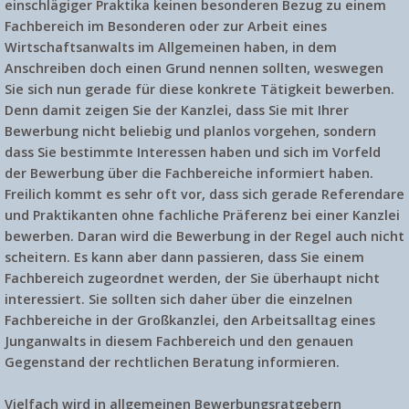
einschlägiger Praktika keinen besonderen Bezug zu einem
Fachbereich im Besonderen oder zur Arbeit eines
Wirtschaftsanwalts im Allgemeinen haben, in dem
Anschreiben doch einen Grund nennen sollten, weswegen
Sie sich nun gerade für diese konkrete Tätigkeit bewerben.
Denn damit zeigen Sie der Kanzlei, dass Sie mit Ihrer
Bewerbung nicht beliebig und planlos vorgehen, sondern
dass Sie bestimmte Interessen haben und sich im Vorfeld
der Bewerbung über die Fachbereiche informiert haben.
Freilich kommt es sehr oft vor, dass sich gerade Referendare
und Praktikanten ohne fachliche Präferenz bei einer Kanzlei
bewerben. Daran wird die Bewerbung in der Regel auch nicht
scheitern. Es kann aber dann passieren, dass Sie einem
Fachbereich zugeordnet werden, der Sie überhaupt nicht
interessiert. Sie sollten sich daher über die einzelnen
Fachbereiche in der Großkanzlei, den Arbeitsalltag eines
Junganwalts in diesem Fachbereich und den genauen
Gegenstand der rechtlichen Beratung informieren.
Vielfach wird in allgemeinen Bewerbungsratgebern