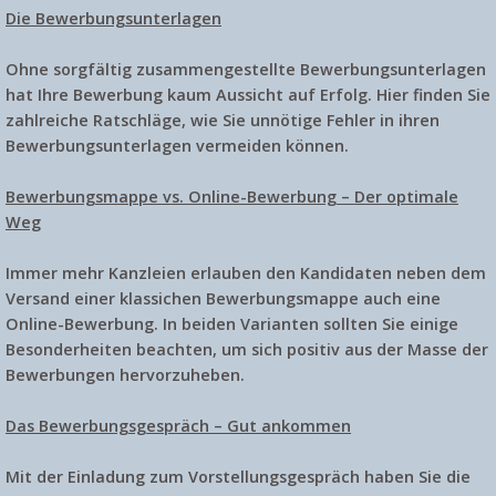
Die Bewerbungsunterlagen
Ohne sorgfältig zusammengestellte Bewerbungsunterlagen
hat Ihre Bewerbung kaum Aussicht auf Erfolg. Hier finden Sie
zahlreiche Ratschläge, wie Sie unnötige Fehler in ihren
Bewerbungsunterlagen vermeiden können.
Bewerbungsmappe vs. Online-Bewerbung – Der optimale
Weg
Immer mehr Kanzleien erlauben den Kandidaten neben dem
Versand einer klassichen Bewerbungsmappe auch eine
Online-Bewerbung. In beiden Varianten sollten Sie einige
Besonderheiten beachten, um sich positiv aus der Masse der
Bewerbungen hervorzuheben.
Das Bewerbungsgespräch – Gut ankommen
Mit der Einladung zum Vorstellungsgespräch haben Sie die