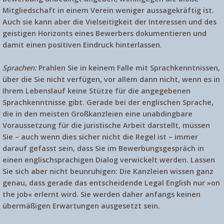
Mitgliedschaft in einem Verein weniger aussagekräftig ist.
Auch sie kann aber die Vielseitigkeit der Interessen und des
geistigen Horizonts eines Bewerbers dokumentieren und
damit einen positiven Eindruck hinterlassen.
Sprachen:
Prahlen Sie in keinem Falle mit Sprachkenntnissen,
über die Sie nicht verfügen, vor allem dann nicht, wenn es in
Ihrem Lebenslauf keine Stütze für die angegebenen
Sprachkenntnisse gibt. Gerade bei der englischen Sprache,
die in den meisten Großkanzleien eine unabdingbare
Voraussetzung für die juristische Arbeit darstellt, müssen
Sie – auch wenn dies sicher nicht die Regel ist – immer
darauf gefasst sein, dass Sie im Bewerbungsgespräch in
einen englischsprachigen Dialog verwickelt werden. Lassen
Sie sich aber nicht beunruhigen: Die Kanzleien wissen ganz
genau, dass gerade das entscheidende Legal English nur »on
the job« erlernt wird. Sie werden daher anfangs keinen
übermäßigen Erwartungen ausgesetzt sein.