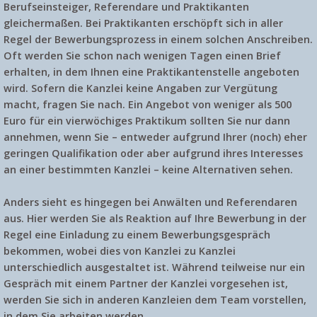
Berufseinsteiger, Referendare und Praktikanten
gleichermaßen. Bei Praktikanten erschöpft sich in aller
Regel der Bewerbungsprozess in einem solchen Anschreiben.
Oft werden Sie schon nach wenigen Tagen einen Brief
erhalten, in dem Ihnen eine Praktikantenstelle angeboten
wird. Sofern die Kanzlei keine Angaben zur Vergütung
macht, fragen Sie nach. Ein Angebot von weniger als 500
Euro für ein vierwöchiges Praktikum sollten Sie nur dann
annehmen, wenn Sie – entweder aufgrund Ihrer (noch) eher
geringen Qualifikation oder aber aufgrund ihres Interesses
an einer bestimmten Kanzlei – keine Alternativen sehen.
Anders sieht es hingegen bei Anwälten und Referendaren
aus. Hier werden Sie als Reaktion auf Ihre Bewerbung in der
Regel eine
Einladung zu einem Bewerbungsgespräch
bekommen, wobei dies von Kanzlei zu Kanzlei
unterschiedlich ausgestaltet ist. Während teilweise nur ein
Gespräch mit einem Partner der Kanzlei vorgesehen ist,
werden Sie sich in anderen Kanzleien dem Team vorstellen,
in dem Sie arbeiten werden.