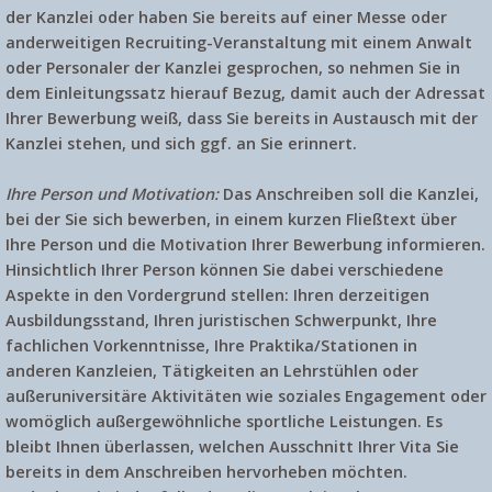
der Kanzlei oder haben Sie bereits auf einer Messe oder
anderweitigen Recruiting-Veranstaltung mit einem Anwalt
oder Personaler der Kanzlei gesprochen, so nehmen Sie in
dem Einleitungssatz hierauf Bezug, damit auch der Adressat
Ihrer Bewerbung weiß, dass Sie bereits in Austausch mit der
Kanzlei stehen, und sich ggf. an Sie erinnert.
Ihre Person und Motivation:
Das Anschreiben soll die Kanzlei,
bei der Sie sich bewerben, in einem kurzen Fließtext über
Ihre Person und die Motivation Ihrer Bewerbung informieren.
Hinsichtlich Ihrer Person können Sie dabei verschiedene
Aspekte in den Vordergrund stellen: Ihren derzeitigen
Ausbildungsstand, Ihren juristischen Schwerpunkt, Ihre
fachlichen Vorkenntnisse, Ihre Praktika/Stationen in
anderen Kanzleien, Tätigkeiten an Lehrstühlen oder
außeruniversitäre Aktivitäten wie soziales Engagement oder
womöglich außergewöhnliche sportliche Leistungen. Es
bleibt Ihnen überlassen, welchen Ausschnitt Ihrer Vita Sie
bereits in dem Anschreiben hervorheben möchten.