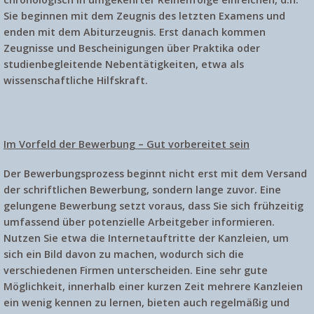
Sie beginnen mit dem Zeugnis des letzten Examens und
enden mit dem Abiturzeugnis. Erst danach kommen
Zeugnisse und Bescheinigungen über Praktika oder
studienbegleitende Nebentätigkeiten, etwa als
wissenschaftliche Hilfskraft.
Im Vorfeld der Bewerbung – Gut vorbereitet sein
Der Bewerbungsprozess beginnt nicht erst mit dem Versand
der schriftlichen Bewerbung, sondern lange zuvor. Eine
gelungene Bewerbung setzt voraus, dass Sie sich frühzeitig
umfassend über potenzielle Arbeitgeber informieren.
Nutzen Sie etwa die Internetauftritte der Kanzleien, um
sich ein Bild davon zu machen, wodurch sich die
verschiedenen Firmen unterscheiden. Eine sehr gute
Möglichkeit, innerhalb einer kurzen Zeit mehrere Kanzleien
ein wenig kennen zu lernen, bieten auch regelmäßig und