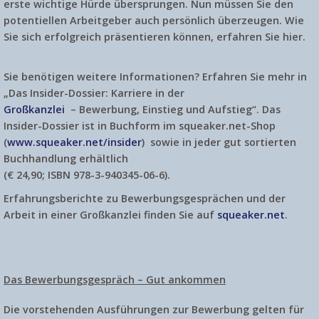
erste wichtige Hürde übersprungen. Nun müssen Sie den
potentiellen Arbeitgeber auch persönlich überzeugen. Wie
Sie sich erfolgreich präsentieren können, erfahren Sie hier.
Sie benötigen weitere Informationen? Erfahren Sie mehr in
„Das Insider-Dossier: Karriere in der
Großkanzlei
– Bewerbung, Einstieg und Aufstieg“. Das
Insider-Dossier ist in Buchform im squeaker.net-Shop
(
www.squeaker.net/insider
) sowie in jeder gut sortierten
Buchhandlung erhältlich
(€ 24,90; ISBN 978-3-940345-06-6).
Erfahrungsberichte zu Bewerbungsgesprächen und der
Arbeit in einer Großkanzlei finden Sie auf
squeaker.net
.
Das Bewerbungsgespräch – Gut ankommen
Die vorstehenden Ausführungen zur Bewerbung gelten für