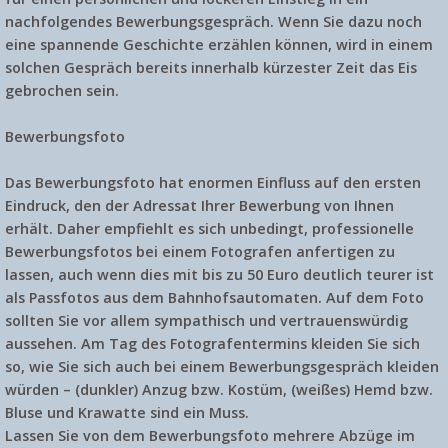
nachfolgendes Bewerbungsgespräch. Wenn Sie dazu noch
eine spannende Geschichte erzählen können, wird in einem
solchen Gespräch bereits innerhalb kürzester Zeit das Eis
gebrochen sein.
Bewerbungsfoto
Das Bewerbungsfoto hat enormen Einfluss auf den ersten
Eindruck, den der Adressat Ihrer Bewerbung von Ihnen
erhält. Daher empfiehlt es sich unbedingt, professionelle
Bewerbungsfotos bei einem Fotografen anfertigen zu
lassen, auch wenn dies mit bis zu 50 Euro deutlich teurer ist
als Passfotos aus dem Bahnhofsautomaten. Auf dem Foto
sollten Sie vor allem sympathisch und vertrauenswürdig
aussehen. Am Tag des Fotografentermins kleiden Sie sich
so, wie Sie sich auch bei einem Bewerbungsgespräch kleiden
würden – (dunkler) Anzug bzw. Kostüm, (weißes) Hemd bzw.
Bluse und Krawatte sind ein Muss.
Lassen Sie von dem Bewerbungsfoto mehrere Abzüge im