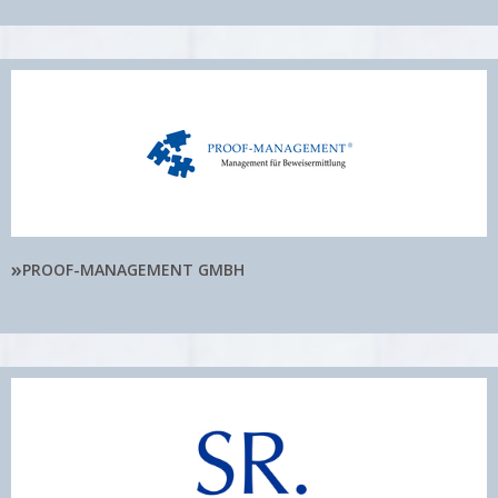
»
PROOF-MANAGEMENT GMBH