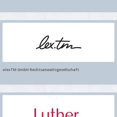
»
lexTM GmbH Rechtsanwaltsgesellschaft