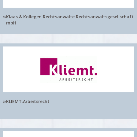
»
Klaas & Kollegen Rechtsanwälte Rechtsanwaltsgesellschaft
mbH
»
KLIEMT.Arbeitsrecht