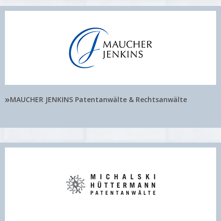
»
MAUCHER JENKINS Patentanwälte & Rechtsanwälte