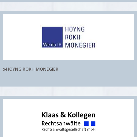
»
HOYNG ROKH MONEGIER