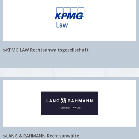
»
KPMG LAW Rechtsanwaltsgesellschaft
»
LANG & RAHMANN Rechtsanwälte