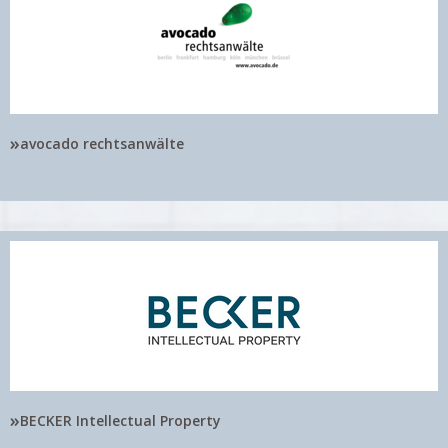
»
avocado rechtsanwälte
»
BECKER Intellectual Property