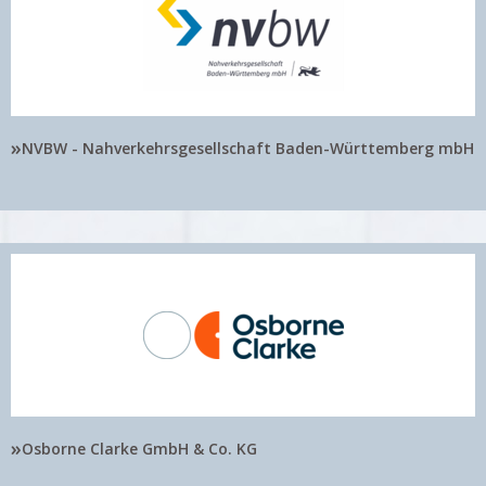
»
NVBW - Nahverkehrsgesellschaft Baden-Württemberg mbH
»
Osborne Clarke GmbH & Co. KG