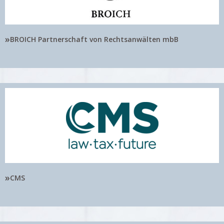
»
BROICH Partnerschaft von Rechtsanwälten mbB
»
CMS