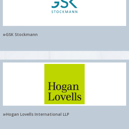
»
GSK Stockmann
»
Hogan Lovells International LLP