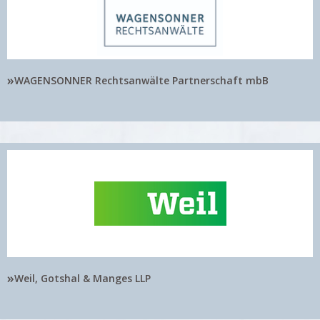
»
WAGENSONNER Rechtsanwälte Partnerschaft mbB
»
Weil, Gotshal & Manges LLP