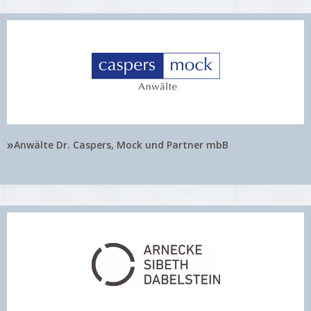
»
Anwälte Dr. Caspers, Mock und Partner mbB