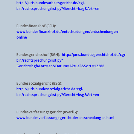
http://juris.bundesarbeitsgericht.de/cgi-
bin/rechtsprechung/list.py?Gericht=bag&Art=en
Bundesfinanzhof (BFH):
www.bundesfinanzhof.de/entscheidungen/entscheidungen-
online
Bundesgerichtshof (BGH):
http://juris.bundesgerichtshof.de/cgi-
bin/rechtsprechung/list.py?
Gericht=bgh&Art=en&Datum=Aktuell&Sort=12288
Bundessozialgericht (BSG):
http://juris.bundessozialgericht.de/cgi-
bin/rechtsprechung/list.py?Gericht=bsg&Art=en
Bundesverfassungsgericht (BVerfG):
www.bundesverfassungsgericht.de/entscheidungen.html