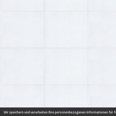
Wir speichern und verarbeiten Ihre personenbezogenen Informationen für