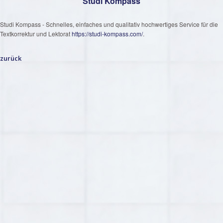
Studi Kompass
Studi Kompass - Schnelles, einfaches und qualitativ hochwertiges Service für die
Textkorrektur und Lektorat
https://studi-kompass.com/
.
zurück