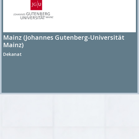
Mainz (Johannes Gutenberg-Universität
Mainz)
Dekanat