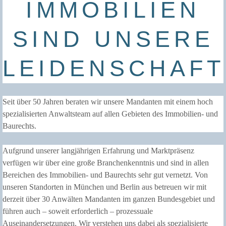
IMMOBILIEN
SIND UNSERE
LEIDENSCHAFT
Seit über 50 Jahren beraten wir unsere Mandanten mit einem hoch
spezialisierten Anwaltsteam auf allen Gebieten des Immobilien- und
Baurechts.
Aufgrund unserer langjährigen Erfahrung und Marktpräsenz
verfügen wir über eine große Branchenkenntnis und sind in allen
Bereichen des Immobilien- und Baurechts sehr gut vernetzt. Von
unseren Standorten in München und Berlin aus betreuen wir mit
derzeit über 30 Anwälten Mandanten im ganzen Bundesgebiet und
führen auch – soweit erforderlich – prozessuale
Auseinandersetzungen. Wir verstehen uns dabei als spezialisierte