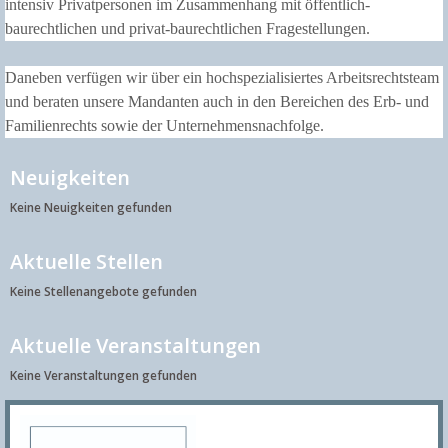
intensiv Privatpersonen im Zusammenhang mit öffentlich-
baurechtlichen und privat-baurechtlichen Fragestellungen.
Daneben verfügen wir über ein hochspezialisiertes Arbeitsrechtsteam
und beraten unsere Mandanten auch in den Bereichen des Erb- und
Familienrechts sowie der Unternehmensnachfolge.
Neuigkeiten
Keine Neuigkeiten gefunden
Aktuelle Stellen
Keine Stellenangebote gefunden
Aktuelle Veranstaltungen
Keine Veranstaltungen gefunden