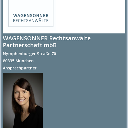
WAGENSONNER Rechtsanwälte
Partnerschaft mbB
Nymphenburger Straße 70
80335 München
Ansprechpartner