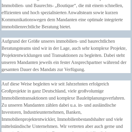
Immobilien- und Baurechts- „Boutique“, die mit einem schnellen,
effizienten und hoch spezialisierten Anwaltsteam sowie kurzen
Kommunikationswegen dem Mandanten eine optimale integrierte
immobilienrechtliche Beratung bietet.
Aufgrund der Größe unseres immobilien- und baurechtlichen
Beratungsteams sind wir in der Lage, auch sehr komplexe Projekte,
Projektentwicklungen und Transaktionen zu begleiten. Dabei steht
unseren Mandanten jeweils ein fester Ansprechpartner während der
gesamten Dauer des Mandats zur Verfügung.
Auf diese Weise begleiten wir seit Jahrzehnten erfolgreich
Großprojekte in ganz Deutschland, viele großvolumige
Immobilientransaktionen und komplexe Bauleitplanungsverfahren.
Zu unseren Mandanten zählen dabei u.a. in- und ausländische
Investoren, Industrieunternehmen, Banken,
Immobilienprojektentwickler, Immobilienbestandshalter und viele
mittelständische Unternehmen. Wir vertreten aber auch gerne und