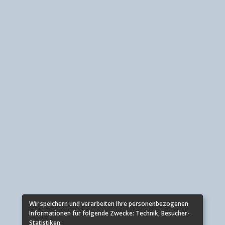
Wir speichern und verarbeiten Ihre personenbezogenen
Informationen für folgende Zwecke:
Technik, Besucher-
Statistiken
.