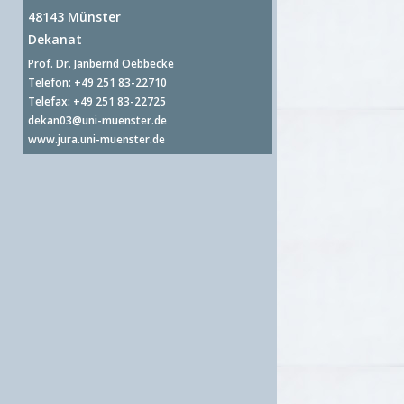
48143 Münster
Dekanat
Prof. Dr. Janbernd Oebbecke
Telefon: +49 251 83-22710
Telefax: +49 251 83-22725
dekan03@uni-muenster.de
www.jura.uni-muenster.de