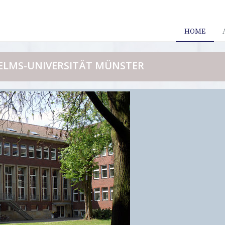
HOME
ELMS-UNIVERSITÄT MÜNSTER