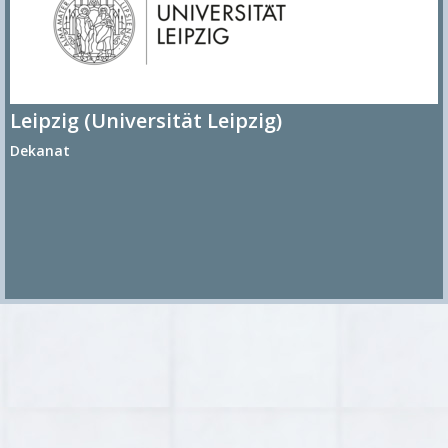
Leipzig (Universität Leipzig)
Dekanat