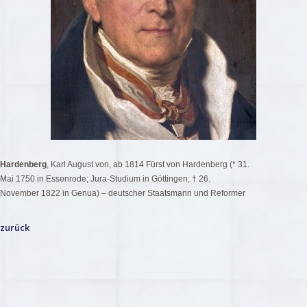
Hardenberg
, Karl August von, ab 1814 Fürst von Hardenberg (* 31.
Mai 1750 in Essenrode; Jura-Studium in Göttingen; † 26.
November 1822 in Genua) – deutscher Staatsmann und Reformer
zurück