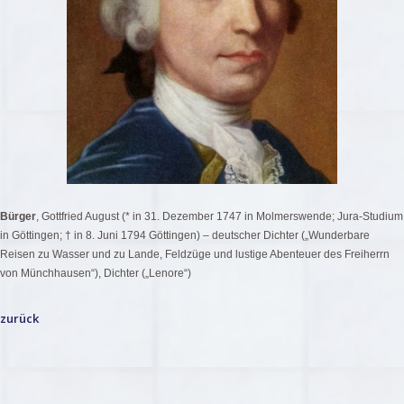
Bürger
, Gottfried August (* in 31. Dezember 1747 in Molmerswende; Jura-Studium
in Göttingen; † in 8. Juni 1794 Göttingen) – deutscher Dichter („Wunderbare
Reisen zu Wasser und zu Lande, Feldzüge und lustige Abenteuer des Freiherrn
von Münchhausen“), Dichter („Lenore“)
zurück