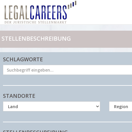
STELLENBESCHREIBUNG
SCHLAGWORTE
STANDORTE