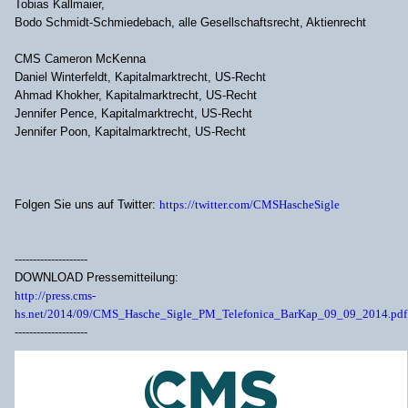
Tobias Kallmaier,
Bodo Schmidt-Schmiedebach, alle Gesellschaftsrecht, Aktienrecht
CMS Cameron McKenna
Daniel Winterfeldt, Kapitalmarktrecht, US-Recht
Ahmad Khokher, Kapitalmarktrecht, US-Recht
Jennifer Pence, Kapitalmarktrecht, US-Recht
Jennifer Poon, Kapitalmarktrecht, US-Recht
Folgen Sie uns auf Twitter:
https://twitter.com/CMSHascheSigle
--------------------
DOWNLOAD Pressemitteilung:
http://press.cms-
hs.net/2014/09/CMS_Hasche_Sigle_PM_Telefonica_BarKap_09_09_2014.pdf
--------------------