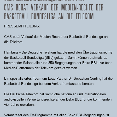
CMS BERÄT VERKAUF DER MEDIEN-RECHTE DER
BASKETBALL BUNDESLIGA AN DIE TELEKOM
PRESSEMITTEILUNG:
CMS berät Verkauf der Medien-Rechte der Basketball Bundesliga an
die Telekom
Hamburg – Die Deutsche Telekom hat die medialen Übertragungsrechte
der Basketball Bundesliga (BBL) gekauft. Damit können erstmals ab
kommender Saison alle rund 350 Begegnungen der Beko BBL live über
Medien-Plattformen der Telekom gezeigt werden.
Ein spezialisiertes Team um Lead Partner Dr. Sebastian Cording hat die
Basketball Bundesliga bei dem Verkauf umfassend beraten.
Die Deutsche Telekom hat sämtliche nationalen und internationalen
audiovisuellen Verwertungsrechte an der Beko BBL für die kommenden
vier Jahre erworben.
Veranstalter des TV-Programms mit allen Beko BBL-Begegnungen ist