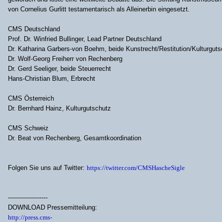
von Cornelius Gurlitt testamentarisch als Alleinerbin eingesetzt.
CMS Deutschland
Prof. Dr. Winfried Bullinger, Lead Partner Deutschland
Dr. Katharina Garbers-von Boehm, beide Kunstrecht/Restitution/Kulturguts
Dr. Wolf-Georg Freiherr von Rechenberg
Dr. Gerd Seeliger, beide Steuerrecht
Hans-Christian Blum, Erbrecht
CMS Österreich
Dr. Bernhard Hainz, Kulturgutschutz
CMS Schweiz
Dr. Beat von Rechenberg, Gesamtkoordination
Folgen Sie uns auf Twitter:
https://twitter.com/CMSHascheSigle
--------------------
DOWNLOAD Pressemitteilung:
http://press.cms-