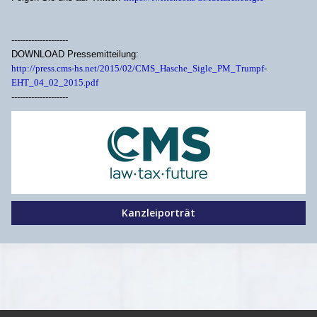
--------------------
DOWNLOAD Pressemitteilung:
http://press.cms-hs.net/2015/02/CMS_Hasche_Sigle_PM_Trumpf-
EHT_04_02_2015.pdf
--------------------
Kanzleiporträt