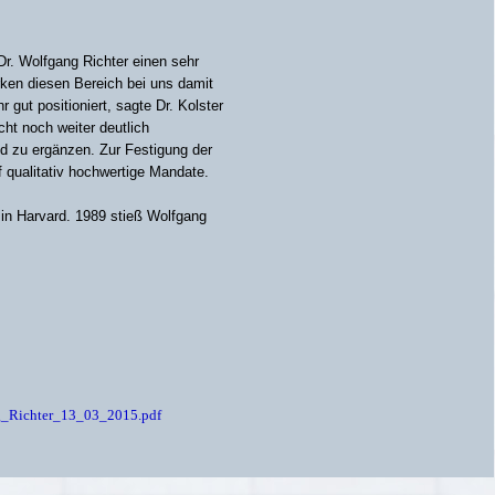
Dr. Wolfgang Richter einen sehr
ken diesen Bereich bei uns damit
gut positioniert, sagte Dr. Kolster
cht noch weiter deutlich
 zu ergänzen. Zur Festigung der
f qualitativ hochwertige Mandate.
d in Harvard. 1989 stieß Wolfgang
g_Richter_13_03_2015.pdf