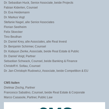
Dr. Sebastian Huck, Senior Associate, beide Projects
Fabian Kiderlen, Counsel
Dr. Eva Heidemann
Dr. Markus Vogt
Stefanie Nagel, alle Senior Associates
Florian Seelheim
Felix Stoecker
Tino Beuthan
Dr. Daniel Krey, alle Associates, alle Real Invest
Dr. Benjamin Schirmer, Counsel
Dr. Katayun Zierke, Associate, beide Real Estate & Public
Dr. Daniel Voigt, Partner
Sebastian Schwack, Counsel, beide Banking & Finance
Christoff H. Soltau, Counsel
Dr. Jan-Christoph Rudowicz, Associate, beide Competition & EU
CMS Italien
Dietmar Zischg, Partner
Francesco Sabatino, Counsel, beide Real Estate & Corporate
Marco Casasole, Partner, Public Law