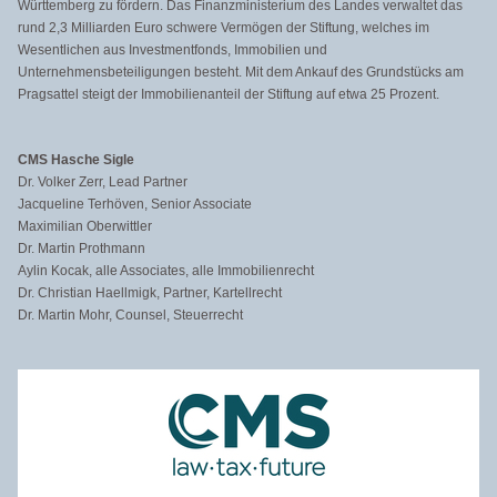
Württemberg zu fördern. Das Finanzministerium des Landes verwaltet das
rund 2,3 Milliarden Euro schwere Vermögen der Stiftung, welches im
Wesentlichen aus Investmentfonds, Immobilien und
Unternehmensbeteiligungen besteht. Mit dem Ankauf des Grundstücks am
Pragsattel steigt der Immobilienanteil der Stiftung auf etwa 25 Prozent.
CMS Hasche Sigle
Dr. Volker Zerr, Lead Partner
Jacqueline Terhöven, Senior Associate
Maximilian Oberwittler
Dr. Martin Prothmann
Aylin Kocak, alle Associates, alle Immobilienrecht
Dr. Christian Haellmigk, Partner, Kartellrecht
Dr. Martin Mohr, Counsel, Steuerrecht