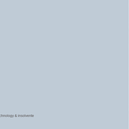
chnology & insolvente