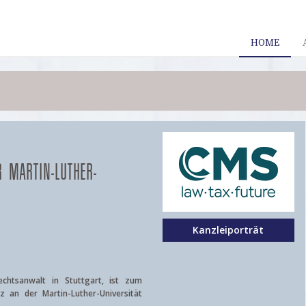
HOME
 MARTIN-LUTHER-
Kanzleiporträt
chtsanwalt in Stuttgart, ist zum
 an der Martin-Luther-Universität