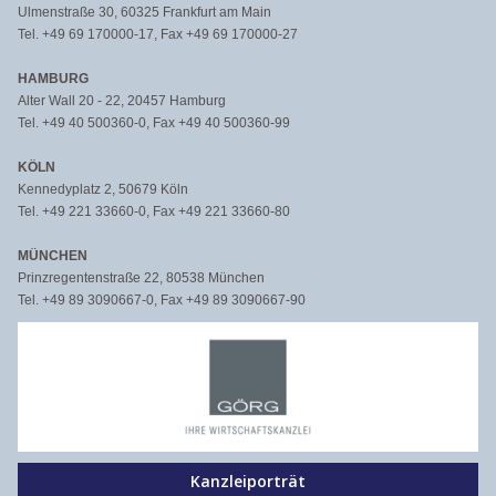
Ulmenstraße 30, 60325 Frankfurt am Main
Tel. +49 69 170000-17, Fax +49 69 170000-27
HAMBURG
Alter Wall 20 - 22, 20457 Hamburg
Tel. +49 40 500360-0, Fax +49 40 500360-99
KÖLN
Kennedyplatz 2, 50679 Köln
Tel. +49 221 33660-0, Fax +49 221 33660-80
MÜNCHEN
Prinzregentenstraße 22, 80538 München
Tel. +49 89 3090667-0, Fax +49 89 3090667-90
Kanzleiporträt