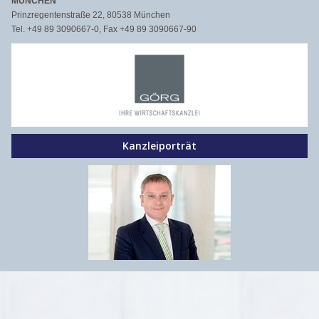
MÜNCHEN
Prinzregentenstraße 22, 80538 München
Tel. +49 89 3090667-0, Fax +49 89 3090667-90
Kanzleiporträt