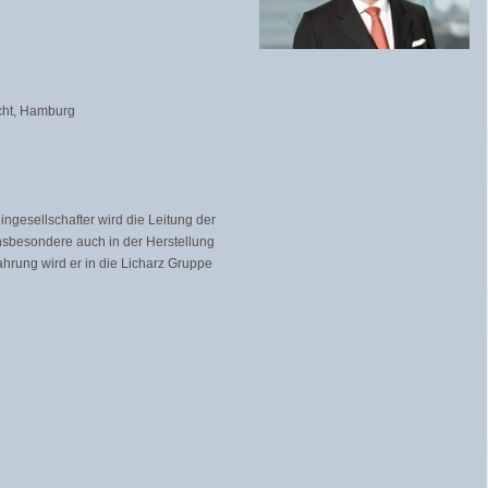
echt, Hamburg
ngesellschafter wird die Leitung der
nsbesondere auch in der Herstellung
fahrung wird er in die Licharz Gruppe