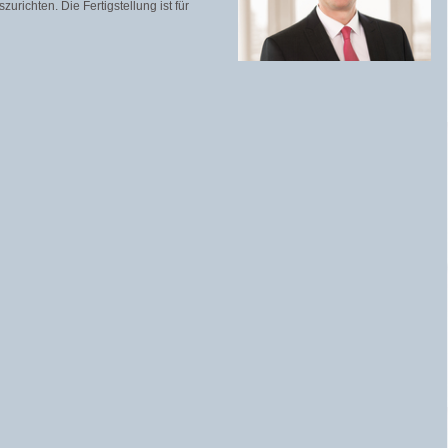
richten. Die Fertigstellung ist für