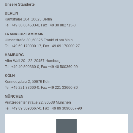
Unsere Standorte
BERLIN
Kantstraße 164, 10623 Berlin
Tel. +49 30 884503-0, Fax +49 30 882715-0
FRANKFURT AM MAIN
Ulmenstraße 30, 60325 Frankfurt am Main
Tel. +49 69 170000-17, Fax +49 69 170000-27
HAMBURG
Alter Wall 20 - 22, 20457 Hamburg
Tel. +49 40 500360-0, Fax +49 40 500360-99
KÖLN
Kennedyplatz 2, 50679 Köln
Tel. +49 221 33660-0, Fax +49 221 33660-80
MÜNCHEN
Prinzregentenstraße 22, 80538 München
Tel. +49 89 3090667-0, Fax +49 89 3090667-90