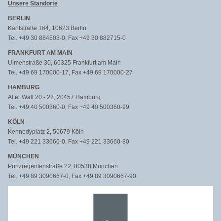
Unsere Standorte
BERLIN
Kantstraße 164, 10623 Berlin
Tel. +49 30 884503-0, Fax +49 30 882715-0
FRANKFURT AM MAIN
Ulmenstraße 30, 60325 Frankfurt am Main
Tel. +49 69 170000-17, Fax +49 69 170000-27
HAMBURG
Alter Wall 20 - 22, 20457 Hamburg
Tel. +49 40 500360-0, Fax +49 40 500360-99
KÖLN
Kennedyplatz 2, 50679 Köln
Tel. +49 221 33660-0, Fax +49 221 33660-80
MÜNCHEN
Prinzregentenstraße 22, 80538 München
Tel. +49 89 3090667-0, Fax +49 89 3090667-90