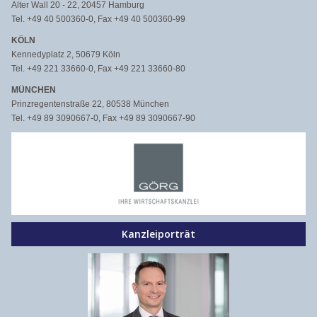
Alter Wall 20 - 22, 20457 Hamburg
Tel. +49 40 500360-0, Fax +49 40 500360-99
KÖLN
Kennedyplatz 2, 50679 Köln
Tel. +49 221 33660-0, Fax +49 221 33660-80
MÜNCHEN
Prinzregentenstraße 22, 80538 München
Tel. +49 89 3090667-0, Fax +49 89 3090667-90
Kanzleiporträt