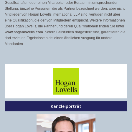
Gesellschaften oder einen Mitarbeiter oder Berater mit entsprechender
Stellung. Einzelne Personen, die als Partner bezeichnet werden, aber nicht
Mitglieder von Hogan Lovells International LLP sind, verfügen nicht über
eine Qualifikation, die der von Mitgliedern entspricht. Weitere Informationen
über Hogan Lovells, die Partner und deren Qualifikationen finden Sie unter
www.hoganlovells.com
. Sofern Fallstudien dargestellt sind, garantieren die
dort erzielten Ergebnisse nicht einen ähnlichen Ausgang für andere
Mandanten.
Kanzleiporträt