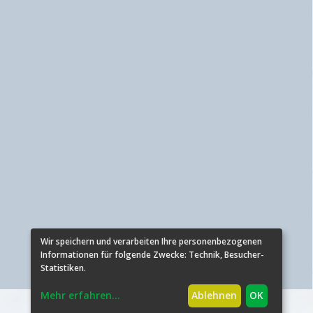
Wir speichern und verarbeiten Ihre personenbezogenen
Informationen für folgende Zwecke:
Technik, Besucher-
Statistiken
.
Mehr erfahren
...
Ablehnen
OK