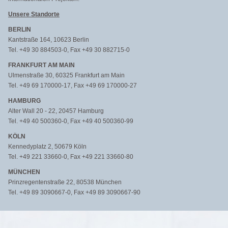
Unsere Standorte
BERLIN
Kantstraße 164, 10623 Berlin
Tel. +49 30 884503-0, Fax +49 30 882715-0
FRANKFURT AM MAIN
Ulmenstraße 30, 60325 Frankfurt am Main
Tel. +49 69 170000-17, Fax +49 69 170000-27
HAMBURG
Alter Wall 20 - 22, 20457 Hamburg
Tel. +49 40 500360-0, Fax +49 40 500360-99
KÖLN
Kennedyplatz 2, 50679 Köln
Tel. +49 221 33660-0, Fax +49 221 33660-80
MÜNCHEN
Prinzregentenstraße 22, 80538 München
Tel. +49 89 3090667-0, Fax +49 89 3090667-90