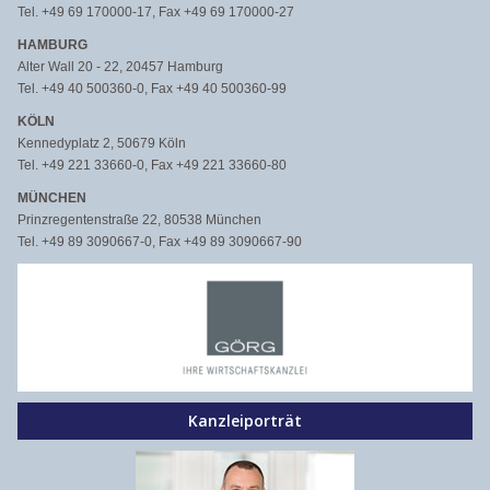
Tel. +49 69 170000-17, Fax +49 69 170000-27
HAMBURG
Alter Wall 20 - 22, 20457 Hamburg
Tel. +49 40 500360-0, Fax +49 40 500360-99
KÖLN
Kennedyplatz 2, 50679 Köln
Tel. +49 221 33660-0, Fax +49 221 33660-80
MÜNCHEN
Prinzregentenstraße 22, 80538 München
Tel. +49 89 3090667-0, Fax +49 89 3090667-90
Kanzleiporträt