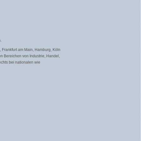
.
n, Frankfurt am Main, Hamburg, Köln
 Bereichen von Industrie, Handel,
echts bei nationalen wie