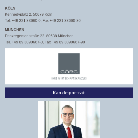
KÖLN
Kennedyplatz 2, 50679 Köln
Tel. +49 221 33660-0, Fax +49 221 33660-80
MÜNCHEN
Prinzregentenstraße 22, 80538 München
Tel. +49 89 3090667-0, Fax +49 89 3090667-90
Kanzleiporträt