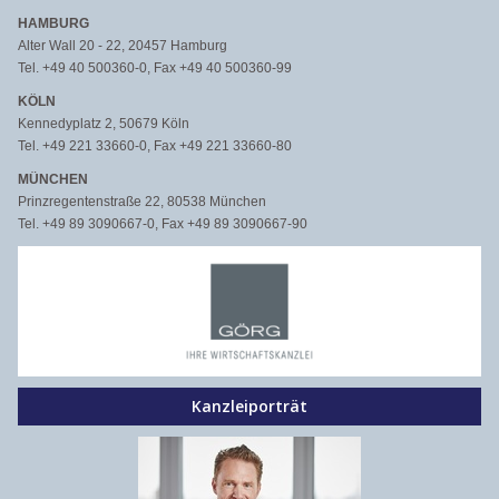
HAMBURG
Alter Wall 20 - 22, 20457 Hamburg
Tel. +49 40 500360-0, Fax +49 40 500360-99
KÖLN
Kennedyplatz 2, 50679 Köln
Tel. +49 221 33660-0, Fax +49 221 33660-80
MÜNCHEN
Prinzregentenstraße 22, 80538 München
Tel. +49 89 3090667-0, Fax +49 89 3090667-90
Kanzleiporträt