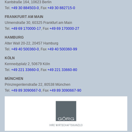
Kantstraße 164, 10623 Berlin
Tel.
+49 30 884503-0
, Fax
+49 30 882715-0
FRANKFURT AM MAIN
Ulmenstraße 30, 60325 Frankfurt am Main
Tel.
+49 69 170000-17
, Fax
+49 69 170000-27
HAMBURG
Alter Wall 20-22, 20457 Hamburg
Tel.
+49 40 500360-0
, Fax
+49 40 500360-99
KÖLN
Kennedyplatz 2, 50679 Köln
Tel.
+49 221 33660-0
, Fax
+49 221 33660-80
MÜNCHEN
Prinzregentenstraße 22, 80538 München
Tel.
+49 89 3090667-0
, Fax
+49 89 3090667-90