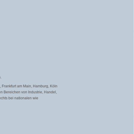
.
n, Frankfurt am Main, Hamburg, Köln
 Bereichen von Industrie, Handel,
echts bei nationalen wie