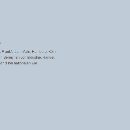
.
n, Frankfurt am Main, Hamburg, Köln
 Bereichen von Industrie, Handel,
echts bei nationalen wie