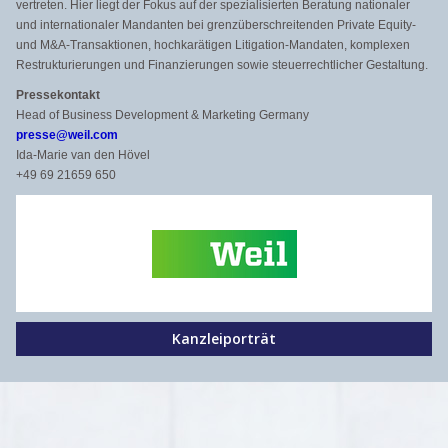
vertreten. Hier liegt der Fokus auf der spezialisierten Beratung nationaler
und internationaler Mandanten bei grenzüberschreitenden Private Equity-
und M&A-Transaktionen, hochkarätigen Litigation-Mandaten, komplexen
Restrukturierungen und Finanzierungen sowie steuerrechtlicher Gestaltung.
Pressekontakt
Head of Business Development & Marketing Germany
presse@weil.com
Ida-Marie van den Hövel
+49 69 21659 650
Kanzleiporträt