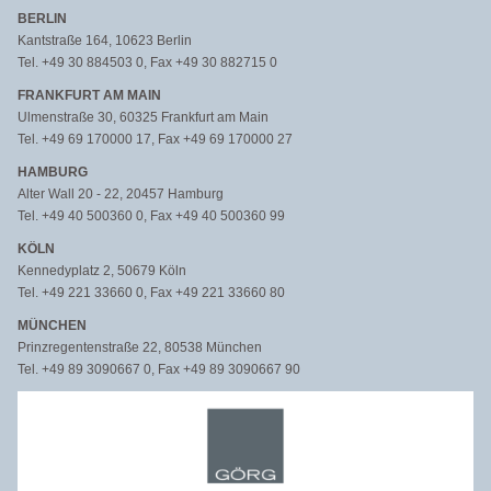
BERLIN
Kantstraße 164, 10623 Berlin
Tel. +49 30 884503 0, Fax +49 30 882715 0
FRANKFURT AM MAIN
Ulmenstraße 30, 60325 Frankfurt am Main
Tel. +49 69 170000 17, Fax +49 69 170000 27
HAMBURG
Alter Wall 20 - 22, 20457 Hamburg
Tel. +49 40 500360 0, Fax +49 40 500360 99
KÖLN
Kennedyplatz 2, 50679 Köln
Tel. +49 221 33660 0, Fax +49 221 33660 80
MÜNCHEN
Prinzregentenstraße 22, 80538 München
Tel. +49 89 3090667 0, Fax +49 89 3090667 90