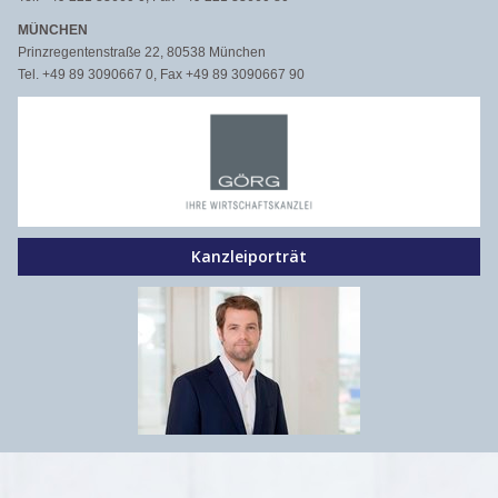
MÜNCHEN
Prinzregentenstraße 22, 80538 München
Tel. +49 89 3090667 0, Fax +49 89 3090667 90
Kanzleiporträt