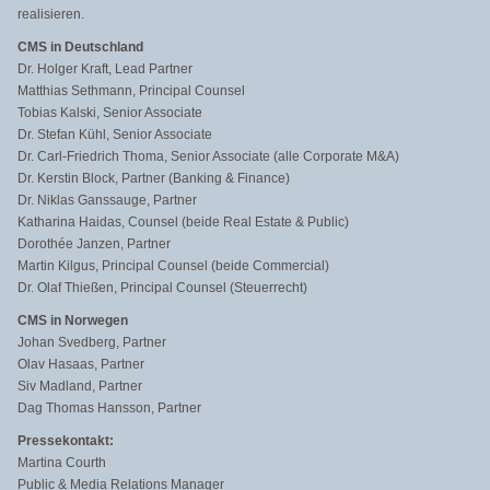
realisieren.
CMS in Deutschland
Dr. Holger Kraft, Lead Partner
Matthias Sethmann, Principal Counsel
Tobias Kalski, Senior Associate
Dr. Stefan Kühl, Senior Associate
Dr. Carl-Friedrich Thoma, Senior Associate (alle Corporate M&A)
Dr. Kerstin Block, Partner (Banking & Finance)
Dr. Niklas Ganssauge, Partner
Katharina Haidas, Counsel (beide Real Estate & Public)
Dorothée Janzen, Partner
Martin Kilgus, Principal Counsel (beide Commercial)
Dr. Olaf Thießen, Principal Counsel (Steuerrecht)
CMS in Norwegen
Johan Svedberg, Partner
Olav Hasaas, Partner
Siv Madland, Partner
Dag Thomas Hansson, Partner
Pressekontakt:
Martina Courth
Public & Media Relations Manager