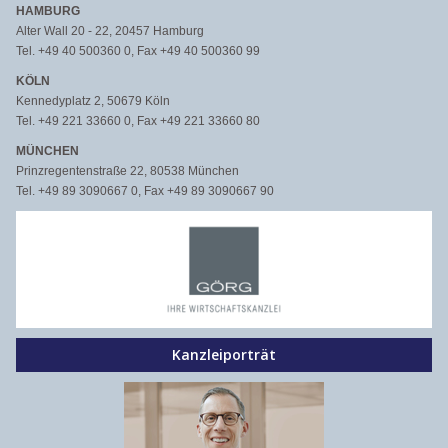
HAMBURG
Alter Wall 20 - 22, 20457 Hamburg
Tel. +49 40 500360 0, Fax +49 40 500360 99
KÖLN
Kennedyplatz 2, 50679 Köln
Tel. +49 221 33660 0, Fax +49 221 33660 80
MÜNCHEN
Prinzregentenstraße 22, 80538 München
Tel. +49 89 3090667 0, Fax +49 89 3090667 90
Kanzleiporträt