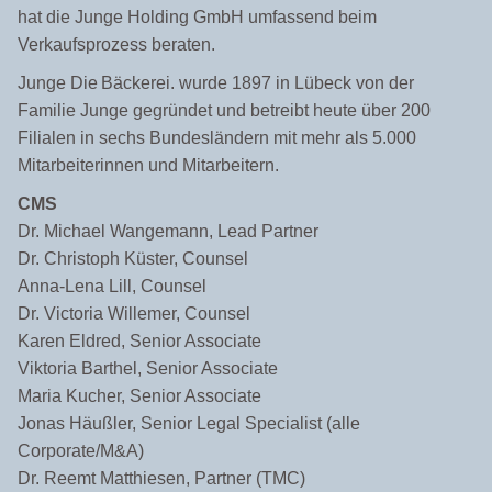
hat die Junge Holding GmbH umfassend beim
Verkaufsprozess beraten.
Junge Die Bäckerei. wurde 1897 in Lübeck von der
Familie Junge gegründet und betreibt heute über 200
Filialen in sechs Bundesländern mit mehr als 5.000
Mitarbeiterinnen und Mitarbeitern.
CMS
Dr. Michael Wangemann, Lead Partner
Dr. Christoph Küster, Counsel
Anna-Lena Lill, Counsel
Dr. Victoria Willemer, Counsel
Karen Eldred, Senior Associate
Viktoria Barthel, Senior Associate
Maria Kucher, Senior Associate
Jonas Häußler, Senior Legal Specialist (alle
Corporate/M&A)
Dr. Reemt Matthiesen, Partner (TMC)