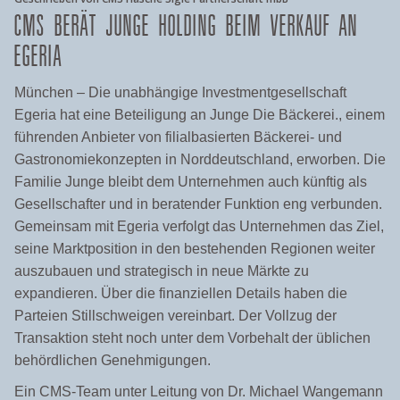
CMS BERÄT JUNGE HOLDING BEIM VERKAUF AN
EGERIA
München – Die unabhängige Investmentgesellschaft
Egeria hat eine Beteiligung an Junge Die Bäckerei., einem
führenden Anbieter von filialbasierten Bäckerei- und
Gastronomiekonzepten in Norddeutschland, erworben. Die
Familie Junge bleibt dem Unternehmen auch künftig als
Gesellschafter und in beratender Funktion eng verbunden.
Gemeinsam mit Egeria verfolgt das Unternehmen das Ziel,
seine Marktposition in den bestehenden Regionen weiter
auszubauen und strategisch in neue Märkte zu
expandieren. Über die finanziellen Details haben die
Parteien Stillschweigen vereinbart. Der Vollzug der
Transaktion steht noch unter dem Vorbehalt der üblichen
behördlichen Genehmigungen.
Ein CMS-Team unter Leitung von Dr. Michael Wangemann