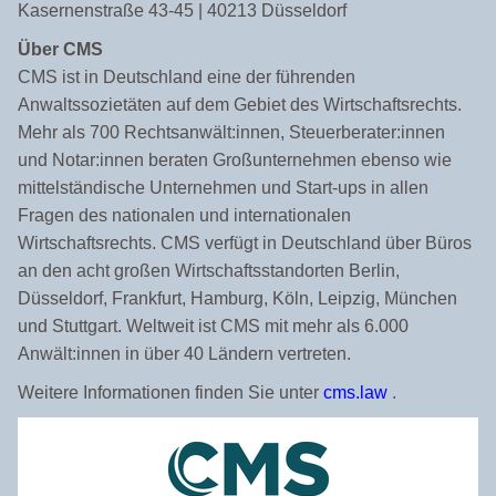
Kasernenstraße 43-45 | 40213 Düsseldorf
Über CMS
CMS ist in Deutschland eine der führenden
Anwaltssozietäten auf dem Gebiet des Wirtschaftsrechts.
Mehr als 700 Rechtsanwält:innen, Steuerberater:innen
und Notar:innen beraten Großunternehmen ebenso wie
mittelständische Unternehmen und Start-ups in allen
Fragen des nationalen und internationalen
Wirtschaftsrechts. CMS verfügt in Deutschland über Büros
an den acht großen Wirtschaftsstandorten Berlin,
Düsseldorf, Frankfurt, Hamburg, Köln, Leipzig, München
und Stuttgart. Weltweit ist CMS mit mehr als 6.000
Anwält:innen in über 40 Ländern vertreten.
Weitere Informationen finden Sie unter
cms.law
.