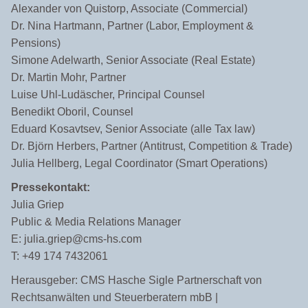
Alexander von Quistorp, Associate (Commercial)
Dr. Nina Hartmann, Partner (Labor, Employment &
Pensions)
Simone Adelwarth, Senior Associate (Real Estate)
Dr. Martin Mohr, Partner
Luise Uhl-Ludäscher, Principal Counsel
Benedikt Oboril, Counsel
Eduard Kosavtsev, Senior Associate (alle Tax law)
Dr. Björn Herbers, Partner (Antitrust, Competition & Trade)
Julia Hellberg, Legal Coordinator (Smart Operations)
Pressekontakt:
Julia Griep
Public & Media Relations Manager
E: julia.griep@cms-hs.com
T: +49 174 7432061
Herausgeber: CMS Hasche Sigle Partnerschaft von
Rechtsanwälten und Steuerberatern mbB |