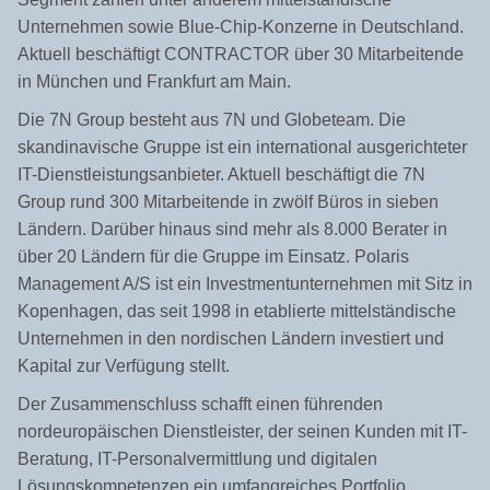
Unternehmen sowie Blue-Chip-Konzerne in Deutschland.
Aktuell beschäftigt CONTRACTOR über 30 Mitarbeitende
in München und Frankfurt am Main.
Die 7N Group besteht aus 7N und Globeteam. Die
skandinavische Gruppe ist ein international ausgerichteter
IT-Dienstleistungsanbieter. Aktuell beschäftigt die 7N
Group rund 300 Mitarbeitende in zwölf Büros in sieben
Ländern. Darüber hinaus sind mehr als 8.000 Berater in
über 20 Ländern für die Gruppe im Einsatz. Polaris
Management A/S ist ein Investmentunternehmen mit Sitz in
Kopenhagen, das seit 1998 in etablierte mittelständische
Unternehmen in den nordischen Ländern investiert und
Kapital zur Verfügung stellt.
Der Zusammenschluss schafft einen führenden
nordeuropäischen Dienstleister, der seinen Kunden mit IT-
Beratung, IT-Personalvermittlung und digitalen
Lösungskompetenzen ein umfangreiches Portfolio