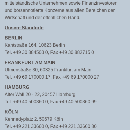
mittelständische Unternehmen sowie Finanzinvestoren
und börsennotierte Konzerne aus allen Bereichen der
Wirtschaft und der öffentlichen Hand.
Unsere Standorte
BERLIN
Kantstraße 164, 10623 Berlin
Tel. +49 30 884503 0, Fax +49 30 882715 0
FRANKFURT AM MAIN
Ulmenstraße 30, 60325 Frankfurt am Main
Tel. +49 69 170000 17, Fax +49 69 170000 27
HAMBURG
Alter Wall 20 - 22, 20457 Hamburg
Tel. +49 40 500360 0, Fax +49 40 500360 99
KÖLN
Kennedyplatz 2, 50679 Köln
Tel. +49 221 33660 0, Fax +49 221 33660 80