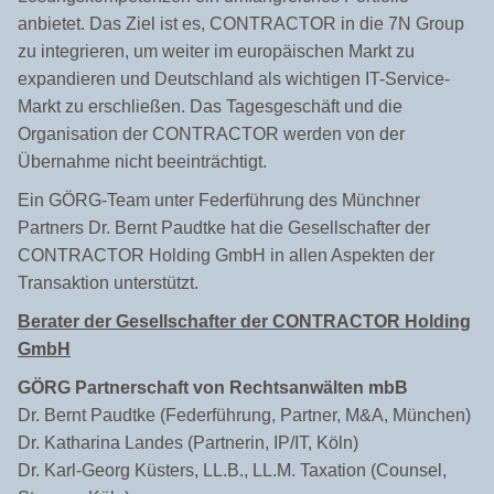
anbietet. Das Ziel ist es, CONTRACTOR in die 7N Group
zu integrieren, um weiter im europäischen Markt zu
expandieren und Deutschland als wichtigen IT-Service-
Markt zu erschließen. Das Tagesgeschäft und die
Organisation der CONTRACTOR werden von der
Übernahme nicht beeinträchtigt.
Ein GÖRG-Team unter Federführung des Münchner
Partners Dr. Bernt Paudtke hat die Gesellschafter der
CONTRACTOR Holding GmbH in allen Aspekten der
Transaktion unterstützt.
Berater der Gesellschafter der CONTRACTOR Holding
GmbH
GÖRG Partnerschaft von Rechtsanwälten mbB
Dr. Bernt Paudtke (Federführung, Partner, M&A, München)
Dr. Katharina Landes (Partnerin, IP/IT, Köln)
Dr. Karl-Georg Küsters, LL.B., LL.M. Taxation (Counsel,