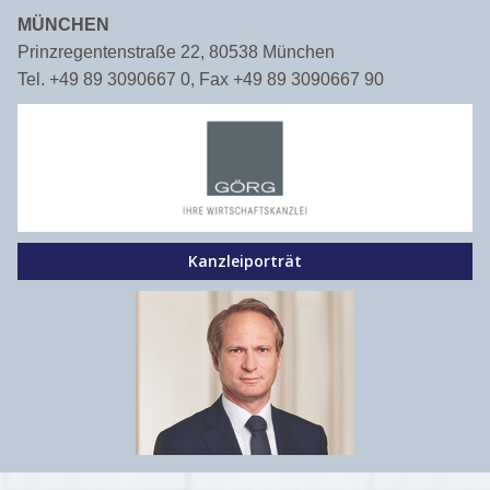
MÜNCHEN
Prinzregentenstraße 22, 80538 München
Tel. +49 89 3090667 0, Fax +49 89 3090667 90
Kanzleiporträt