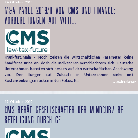
24. Oktober 2019
M&A PANEL 2019/II VON CMS UND FINANCE:
VORBEREITUNGEN AUF WIRT...
Frankfurt/Main – Noch zeigen die wirtschaftlichen Parameter keine
handfeste Krise an, doch die Indikatoren verschlechtern sich. Deutsche
Unternehmen bereiten sich bereits auf den wirtschaftlichen Abschwung
vor. Der Hunger auf Zukäufe in Unternehmen sinkt und
Kostensenkungen rücken in den Fokus. E...
» weiterlesen
17. Oktober 2019
CMS BERÄT GESELLSCHAFTER DER MINDCURV BEI
BETEILIGUNG DURCH GE...