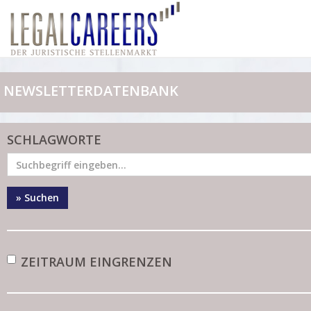
NEWSLETTERDATENBANK
SCHLAGWORTE
» Suchen
ZEITRAUM EINGRENZEN