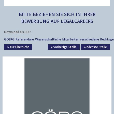
BITTE BEZIEHEN SIE SICH IN IHRER
BEWERBUNG AUF LEGALCAREERS
Download als PDF:
GOERG_Referendare_Wissenschaftliche_Mitarbeiter_verschiedene_Rechtsg
» zur Übersicht
» vorherige Stelle
» nächste Stelle