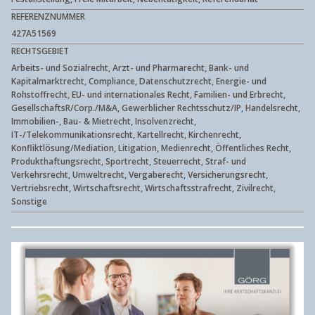
REFERENZNUMMER
427A51569
RECHTSGEBIET
Arbeits- und Sozialrecht, Arzt- und Pharmarecht, Bank- und
Kapitalmarktrecht, Compliance, Datenschutzrecht, Energie- und
Rohstoffrecht, EU- und internationales Recht, Familien- und Erbrecht,
GesellschaftsR/Corp./M&A, Gewerblicher Rechtsschutz/IP, Handelsrecht,
Immobilien-, Bau- & Mietrecht, Insolvenzrecht,
IT-/Telekommunikationsrecht, Kartellrecht, Kirchenrecht,
Konfliktlösung/Mediation, Litigation, Medienrecht, Öffentliches Recht,
Produkthaftungsrecht, Sportrecht, Steuerrecht, Straf- und
Verkehrsrecht, Umweltrecht, Vergaberecht, Versicherungsrecht,
Vertriebsrecht, Wirtschaftsrecht, Wirtschaftsstrafrecht, Zivilrecht,
Sonstige