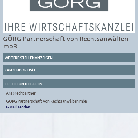
GÖRG Partnerschaft von Rechtsanwälten
mbB
WEITERE STELLENANZEIGEN
KANZLEIPORTRÄT
PDF HERUNTERLADEN
Ansprechpartner
GÖRG Partnerschaft von Rechtsanwälten mbB
E-Mail senden