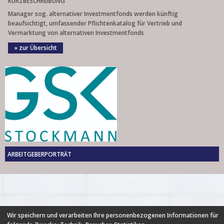
KURZBESCHREIBUNG
Manager sog. alternativer Investmentfonds werden künftig
beaufsichtigt, umfassender Pflichtenkatalog für Vertrieb und
Vermarktung von alternativen Investmentfonds
» zur Übersicht
ARBEITGEBERPORTRÄT
Wir speichern und verarbeiten Ihre personenbezogenen Informationen für