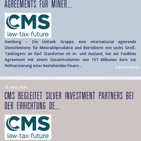
AGREEMENTS FÜR MINER...
Hamburg – Die Unitank Gruppe, eine international agierende
Dienstleisterin für Mineralölprodukte und Betreiberin von sechs Groß-
Tanklagern an fünf Standorten im In- und Ausland, hat ein Facilities
Agreement mit einem Gesamtvolumen von 157 Millionen Euro zur
Refinanzierung einer bestehenden Finanz...
» weiterlesen
15. April 2024
CMS BEGLEITET SILVER INVESTMENT PARTNERS BEI
DER ERRICHTUNG DE...