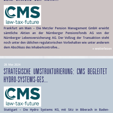
Frankfurt am Main – Die Metzler Pension Management GmbH erwirbt
sämtliche Aktien an der Nürnberger Pensionsfonds AG von der
Nürnberger Lebensversicherung AG. Der Vollzug der Transaktion steht
noch unter den üblichen regulatorischen Vorbehalten wie unter anderem
dem Abschluss des Inhaberkontrollve...
» weiterlesen
28. Mai 2024
STRATEGISCHE UMSTRUKTURIERUNG: CMS BEGLEITET
HYDRO-SYSTEMS-GES...
Stuttgart – Die Hydro Systems KG, mit Sitz in Biberach in Baden-