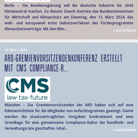
Berlin – Die Bundesregierung will die deutsche Industrie bis 2045
klimaneutral machen. Zu diesem Zweck startete das Bundesministerium
für Wirtschaft und Klimaschutz am Dienstag, den 12. März 2024, das
welt- und europaweit erste Gebotsverfahren des Förderprogramms
Klimaschutzverträge. Mit den Klim...
» weiterlesen
06. März 2024
ARD-GREMIENVORSITZENDENKONFERENZ ERSTELLT
MIT CMS COMPLIANCE-R...
München – Die Gremienvorsitzenden der ARD haben sich auf eine
Rahmenrichtlinie für die Mitglieder von Aufsichtsgremien geeinigt. Damit
werden die staatsvertraglichen Vorgaben konkretisiert und eine
Grundlage für eine gemeinsame Compliance-Kultur der Rundfunk- und
Verwaltungsräte geschaffen. Inhal...
» weiterlesen