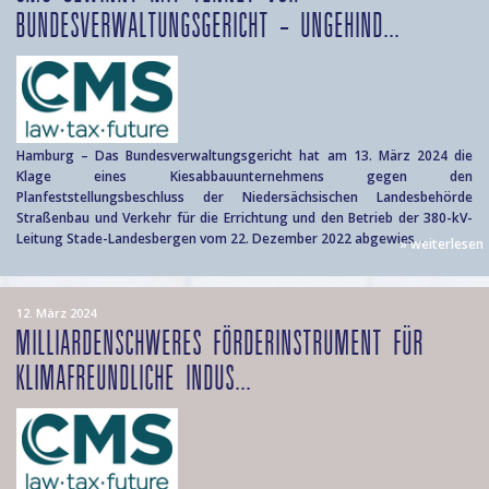
BUNDESVERWALTUNGSGERICHT – UNGEHIND...
Hamburg – Das Bundesverwaltungsgericht hat am 13. März 2024 die
Klage eines Kiesabbauunternehmens gegen den
Planfeststellungsbeschluss der Niedersächsischen Landesbehörde
Straßenbau und Verkehr für die Errichtung und den Betrieb der 380-kV-
Leitung Stade-Landesbergen vom 22. Dezember 2022 abgewies...
» weiterlesen
12. März 2024
MILLIARDENSCHWERES FÖRDERINSTRUMENT FÜR
KLIMAFREUNDLICHE INDUS...